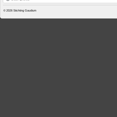
© 2026
Stichting Gaudium