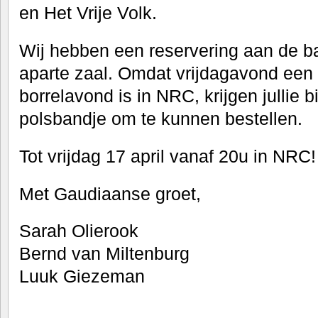
en Het Vrije Volk.
Wij hebben een reservering aan de b
aparte zaal. Omdat vrijdagavond een r
borrelavond is in NRC, krijgen jullie 
polsbandje om te kunnen bestellen.
Tot vrijdag 17 april vanaf 20u in NRC!
Met Gaudiaanse groet,
Sarah Olierook
Bernd van Miltenburg
Luuk Giezeman